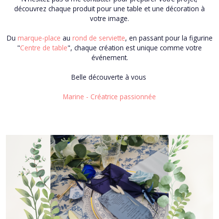
découvrez chaque produit pour une table et une décoration à
votre image.
Du
marque-place
au
rond de serviette
, en passant pour la figurine
"
Centre de table
", chaque création est unique comme votre
événement.
Belle découverte à vous
Marine - Créatrice passionnée