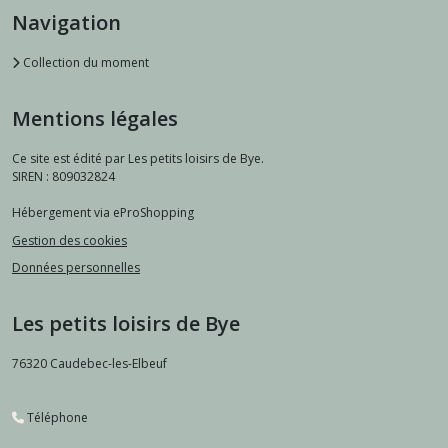
Navigation
Collection du moment
Mentions légales
Ce site est édité par Les petits loisirs de Bye.
SIREN : 809032824
Hébergement via eProShopping
Gestion des cookies
Données personnelles
Les petits loisirs de Bye
76320
Caudebec-les-Elbeuf
Téléphone