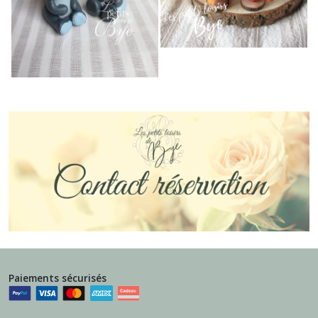
Paiements sécurisés