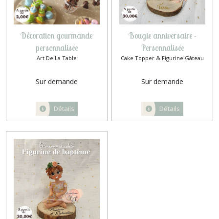
Décoration gourmande
Bougie anniversaire -
personnalisée
Personnalisée
Art De La Table
Cake Topper & Figurine Gâteau
Sur demande
Sur demande
Détails
Détails