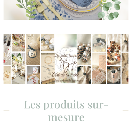
Les produits sur-
mesure