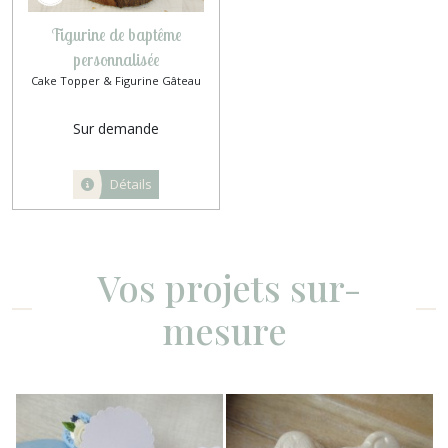
Figurine de baptême
personnalisée
Cake Topper & Figurine Gâteau
Sur demande
Détails
Vos projets sur-
mesure