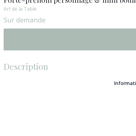
Art de la Table
Sur demande
Description
Informati