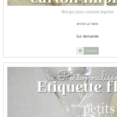
Marque-place cartonné imprimé
Art De La Table
Sur demande
Détails