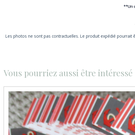
**Un c
Les photos ne sont pas contractuelles. Le produit expédié pourrait 
Vous pourriez aussi être intéressé