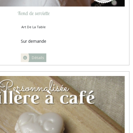
Rond de serviette
Art De La Table
Sur demande
Détails