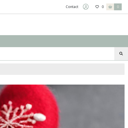
Contact
0
0