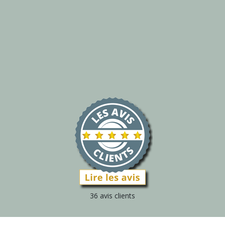
36 avis clients