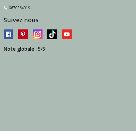
0670264919
Suivez nous
Note globale : 5/5