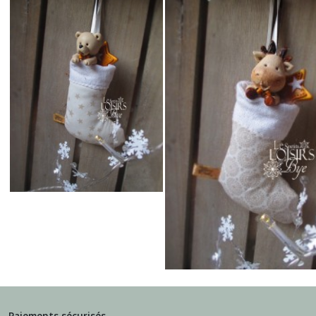
Paiements sécurisés