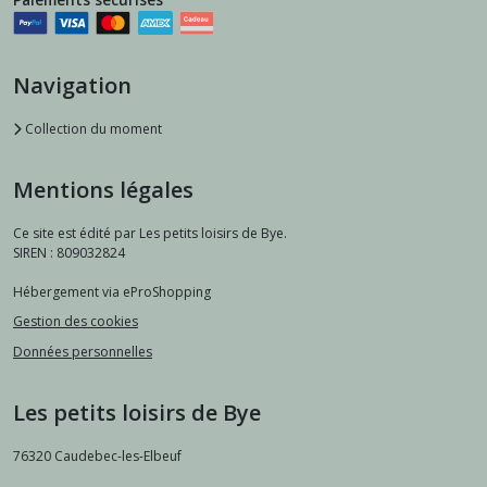
Navigation
Collection du moment
Mentions légales
Ce site est édité par Les petits loisirs de Bye.
SIREN : 809032824
Hébergement via eProShopping
Gestion des cookies
Données personnelles
Les petits loisirs de Bye
76320
Caudebec-les-Elbeuf