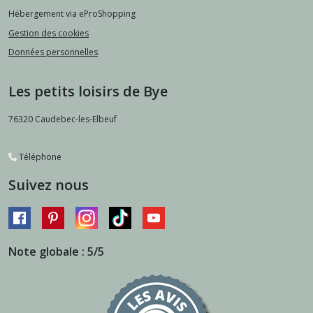
Hébergement via eProShopping
Gestion des cookies
Données personnelles
Les petits loisirs de Bye
76320
Caudebec-les-Elbeuf
Téléphone
Suivez nous
Note globale : 5/5