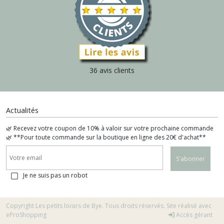
36 avis clients
Actualités
🌿 Recevez votre coupon de 10% à valoir sur votre prochaine commande
🌿 **Pour toute commande sur la boutique en ligne des 20€ d'achat**
S'abonner
Je ne suis pas un robot
Copyright Les petits loisirs de Bye. Tous droits réservés. Site réalisé avec
eProShopping
Accès gérant