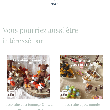
main.
Vous pourriez aussi être
intéressé par
Décoration personnage & mini
Décoration gourmande