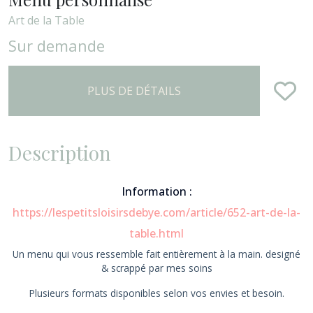
Art de la Table
Sur demande
PLUS DE DÉTAILS
Description
Information :
https://lespetitsloisirsdebye.com/article/652-art-de-la-
table.html
Un menu qui vous ressemble fait entièrement à la main. designé
& scrappé par mes soins
Plusieurs formats disponibles selon vos envies et besoin.