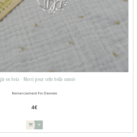
le en bois - Merci pour cette belle année
Remerciement Fin D'année
4
€