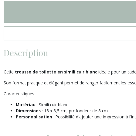
Description
Cette
trousse de toilette en simili cuir blanc
idéale pour un cade
Son format pratique et élégant permet de ranger facilement les essent
Caractéristiques :
Matériau
: Simili cuir blanc
Dimensions
: 15 x 8,5 cm, profondeur de 8 cm
Personnalisation
: Possibilité d'ajouter une impression à l'i