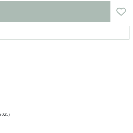
-2025
)