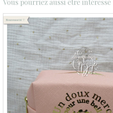
Vous pourriez aussi être intéressé
Nouveauté ♡