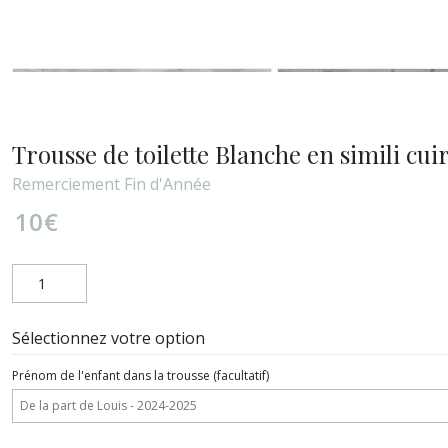
Trousse de toilette Blanche en simili cui
Remerciement Fin d'Année
10
€
Sélectionnez votre option
Prénom de l'enfant dans la trousse
(facultatif)