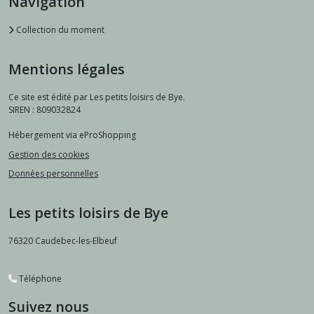
Navigation
Collection du moment
Mentions légales
Ce site est édité par Les petits loisirs de Bye.
SIREN : 809032824
Hébergement via eProShopping
Gestion des cookies
Données personnelles
Les petits loisirs de Bye
76320
Caudebec-les-Elbeuf
Téléphone
Suivez nous