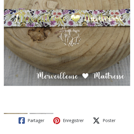
Partager
Enregistrer
Poster