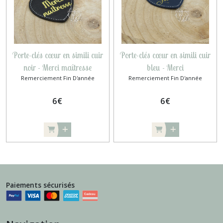
Porte-clés cœur en simili cuir
Porte-clés cœur en simili cuir
noir - Merci maîtresse
bleu - Merci
Remerciement Fin D'année
Remerciement Fin D'année
6
€
6
€
Paiements sécurisés