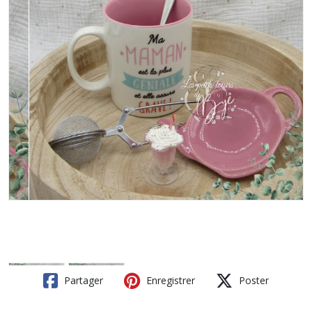
Partager
Enregistrer
Poster