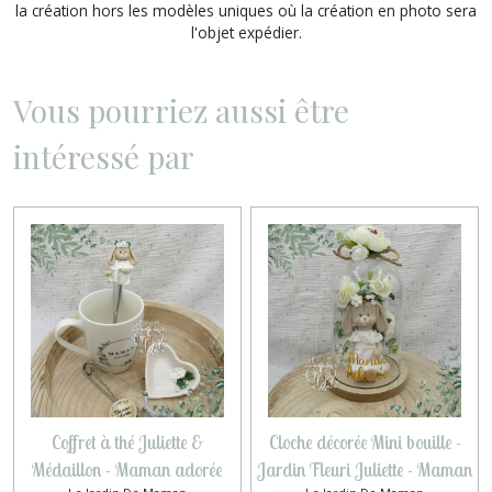
la création hors les modèles uniques où la création en photo sera
l'objet expédier.
Vous pourriez aussi être
intéressé par
Coffret à thé Juliette &
Cloche décorée Mini bouille -
Médaillon - Maman adorée
Jardin Fleuri Juliette - Maman