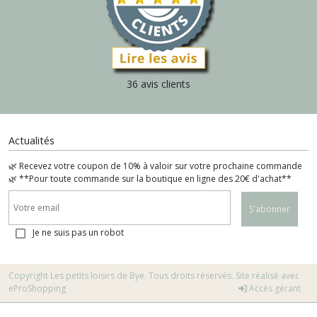
36 avis clients
Actualités
🌿 Recevez votre coupon de 10% à valoir sur votre prochaine commande
🌿 **Pour toute commande sur la boutique en ligne des 20€ d'achat**
S'abonner
Je ne suis pas un robot
Copyright Les petits loisirs de Bye. Tous droits réservés. Site réalisé avec
eProShopping
Accès gérant