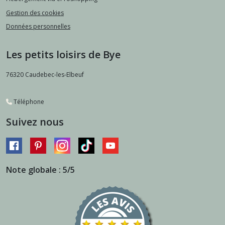
Gestion des cookies
Données personnelles
Les petits loisirs de Bye
76320
Caudebec-les-Elbeuf
Téléphone
Suivez nous
Note globale : 5/5