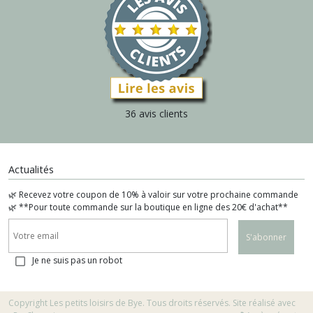
36 avis clients
Actualités
🌿 Recevez votre coupon de 10% à valoir sur votre prochaine commande
🌿 **Pour toute commande sur la boutique en ligne des 20€ d'achat**
S'abonner
Je ne suis pas un robot
Copyright Les petits loisirs de Bye. Tous droits réservés. Site réalisé avec