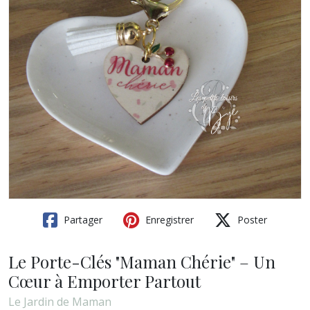
Partager
Enregistrer
Poster
Le Porte-Clés "Maman Chérie" – Un
Cœur à Emporter Partout
Le Jardin de Maman