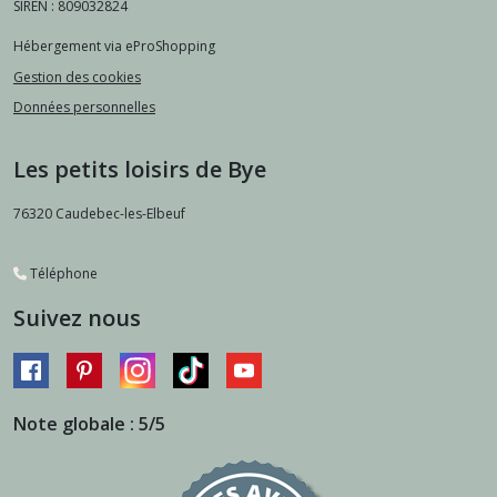
SIREN : 809032824
Hébergement via eProShopping
Gestion des cookies
Données personnelles
Les petits loisirs de Bye
76320
Caudebec-les-Elbeuf
Téléphone
Suivez nous
Note globale : 5/5