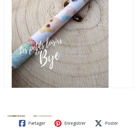
Partager
Enregistrer
Poster