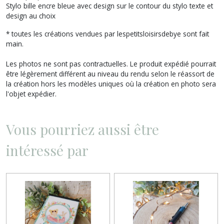
Stylo bille encre bleue avec design sur le contour du stylo texte et
design au choix
*
toutes les créations vendues par
lespetitsloisirsdebye
sont fait
main.
Les photos ne sont pas contractuelles.
Le produit expédié pourrait
être légèrement différent au niveau du rendu selon le réassort de
la création hors les modèles uniques où la création en photo sera
l'objet expédier.
Vous pourriez aussi être
intéressé par