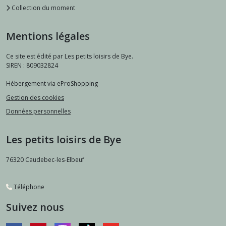
Collection du moment
Mentions légales
Ce site est édité par Les petits loisirs de Bye.
SIREN : 809032824
Hébergement via eProShopping
Gestion des cookies
Données personnelles
Les petits loisirs de Bye
76320
Caudebec-les-Elbeuf
Téléphone
Suivez nous