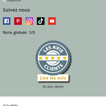
Téléphone
Suivez nous
Note globale : 5/5
36 avis clients
Actualités