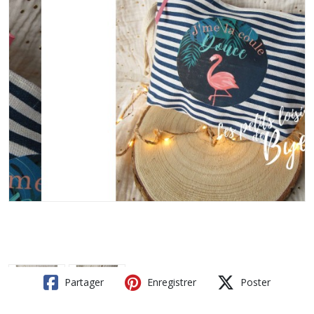
Partager
Enregistrer
Poster