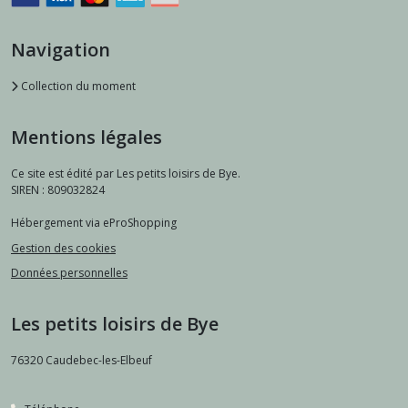
Navigation
Collection du moment
Mentions légales
Ce site est édité par Les petits loisirs de Bye.
SIREN : 809032824
Hébergement via eProShopping
Gestion des cookies
Données personnelles
Les petits loisirs de Bye
76320
Caudebec-les-Elbeuf