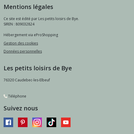
Mentions légales
Ce site est édité par Les petits loisirs de Bye.
SIREN : 809032824
Hébergement via eProShopping
Gestion des cookies
Données personnelles
Les petits loisirs de Bye
76320
Caudebec-les-Elbeuf
Téléphone
Suivez nous