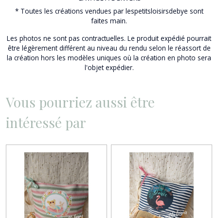
*
Toutes
les créations vendues par lespetitsloisirsdebye sont
faites main.
Les photos ne sont pas contractuelles. Le produit expédié pourrait
être légèrement différent au niveau du rendu selon le réassort de
la création hors les modèles uniques où la création en photo sera
l'objet expédier.
Vous pourriez aussi être
intéressé par