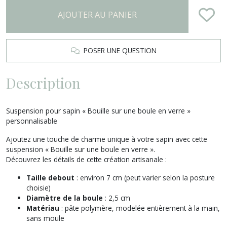
AJOUTER AU PANIER
POSER UNE QUESTION
Description
Suspension pour sapin « Bouille sur une boule en verre »
personnalisable
Ajoutez une touche de charme unique à votre sapin avec cette
suspension « Bouille sur une boule en verre ».
Découvrez les détails de cette création artisanale :
Taille debout
: environ 7 cm (peut varier selon la posture
choisie)
Diamètre de la boule
: 2,5 cm
Matériau
: pâte polymère, modelée entièrement à la main,
sans moule