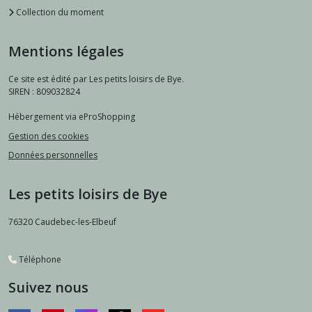
Collection du moment
Mentions légales
Ce site est édité par Les petits loisirs de Bye.
SIREN : 809032824
Hébergement via eProShopping
Gestion des cookies
Données personnelles
Les petits loisirs de Bye
76320
Caudebec-les-Elbeuf
Téléphone
Suivez nous