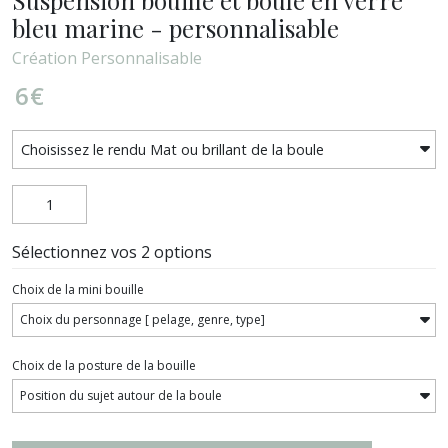
bleu marine - personnalisable
Création Personnalisable
6
€
Sélectionnez vos 2 options
Choix de la mini bouille
Choix de la posture de la bouille