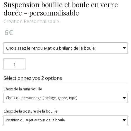
Suspension bouille et boule en verre
dorée - personnalisable
Création Personnalisable
6
€
Sélectionnez vos 2 options
Choix de la mini bouille
Choix de la posture de la bouille