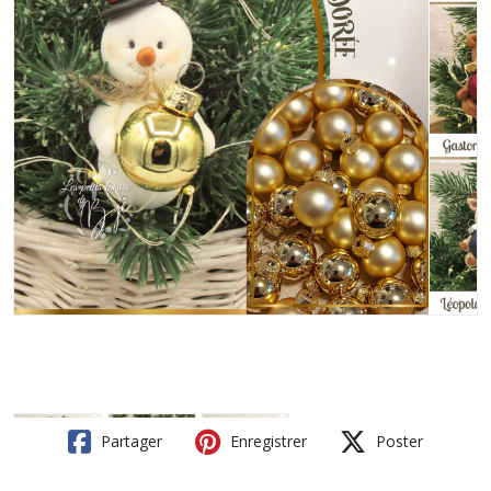
Partager
Enregistrer
Poster