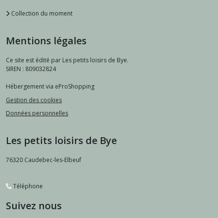
Collection du moment
Mentions légales
Ce site est édité par Les petits loisirs de Bye.
SIREN : 809032824
Hébergement via eProShopping
Gestion des cookies
Données personnelles
Les petits loisirs de Bye
76320
Caudebec-les-Elbeuf
Téléphone
Suivez nous