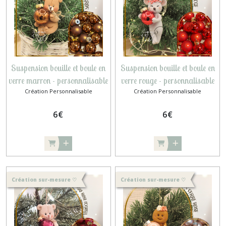
Suspension bouille et boule en
Suspension bouille et boule en
verre marron - personnalisable
verre rouge - personnalisable
Création Personnalisable
Création Personnalisable
6
€
6
€
Création sur-mesure ♡
Création sur-mesure ♡