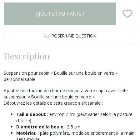
AJOUTER AU PANIER
POSER UNE QUESTION
Description
Suspension pour sapin « Bouille sur une boule en verre »
personnalisable
Ajoutez une touche de charme unique à votre sapin avec cette
suspension « Bouille sur une boule en verre ».
Découvrez les détails de cette création artisanale :
Taille debout
: environ 7 cm (peut varier selon la posture
choisie)
Diamètre de la boule
: 2,5 cm
Matériau
: pâte polymère, modelée entièrement à la main,
sans moule