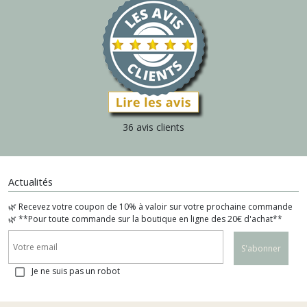
36 avis clients
Actualités
🌿 Recevez votre coupon de 10% à valoir sur votre prochaine commande
🌿 **Pour toute commande sur la boutique en ligne des 20€ d'achat**
S'abonner
Je ne suis pas un robot