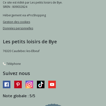
Ce site est édité par Les petits loisirs de Bye.
SIREN : 809032824
Hébergement via eProShopping
Gestion des cookies
Données personnelles
Les petits loisirs de Bye
76320
Caudebec-les-Elbeuf
Téléphone
Suivez nous
Note globale : 5/5