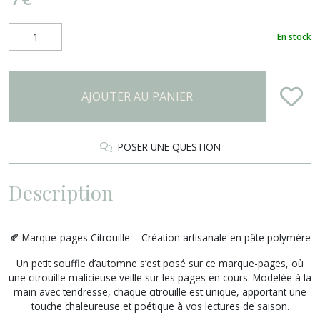
En stock
AJOUTER AU PANIER
POSER UNE QUESTION
Description
🍂 Marque-pages Citrouille – Création artisanale en pâte polymère
Un petit souffle d’automne s’est posé sur ce marque-pages, où
une citrouille malicieuse veille sur les pages en cours. Modelée à la
main avec tendresse, chaque citrouille est unique, apportant une
touche chaleureuse et poétique à vos lectures de saison.