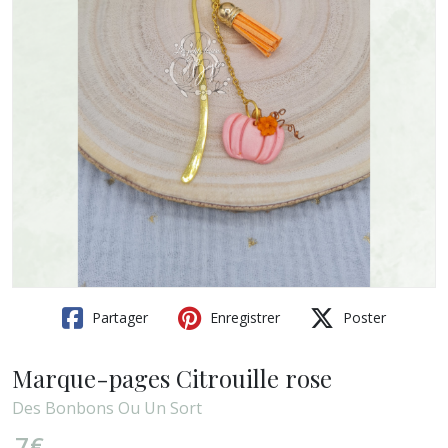
Partager
Enregistrer
Poster
Marque-pages Citrouille rose
Des Bonbons Ou Un Sort
7
€