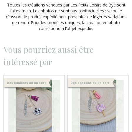
Toutes les créations vendues par Les Petits Loisirs de Bye sont
faites main. Les photos ne sont pas contractuelles : selon le
réassort, le produit expédié peut présenter de légères variations
de rendu. Pour les modèles uniques, la création en photo
correspond à l’objet expédié.
Vous pourriez aussi être
intéressé par
Des bonbons ou un sort
Des bonbons ou un sort