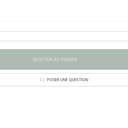
AJOUTER AU PANIER
POSER UNE QUESTION