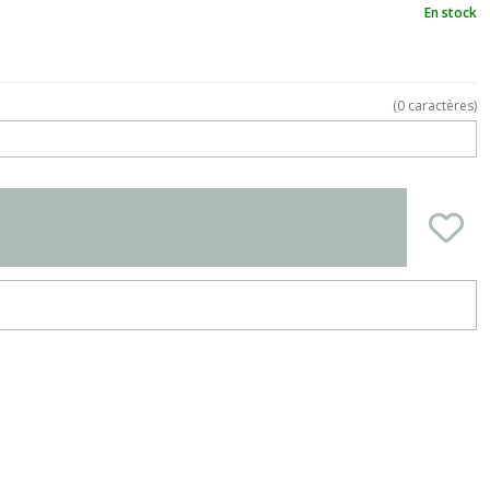
En stock
(
0
caractères)