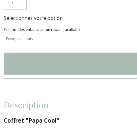
Sélectionnez votre option
Prénom des enfants sur un ruban
(facultatif)
Description
Coffret "Papa Cool"