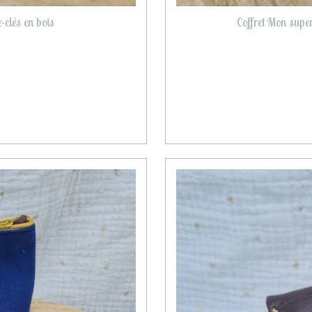
-clés en bois
Coffret Mon super