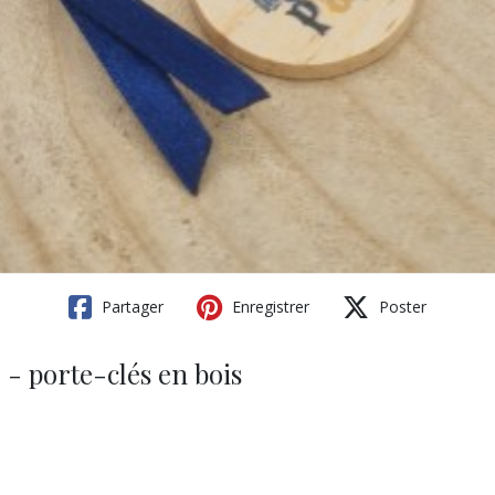
Partager
Enregistrer
Poster
 - porte-clés en bois