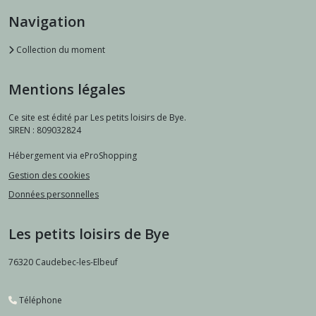
Navigation
Collection du moment
Mentions légales
Ce site est édité par Les petits loisirs de Bye.
SIREN : 809032824
Hébergement via eProShopping
Gestion des cookies
Données personnelles
Les petits loisirs de Bye
76320
Caudebec-les-Elbeuf
Téléphone