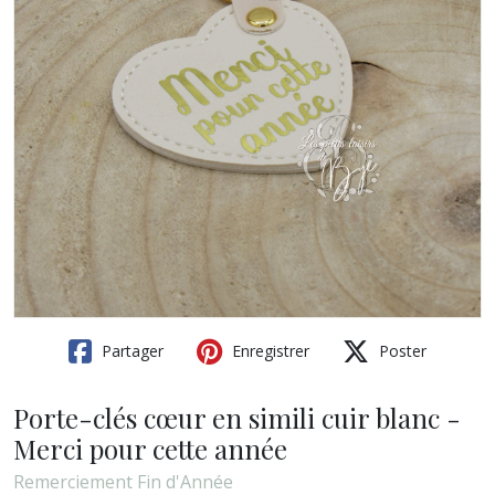
Partager
Enregistrer
Poster
Porte-clés cœur en simili cuir blanc -
Merci pour cette année
Remerciement Fin d'Année