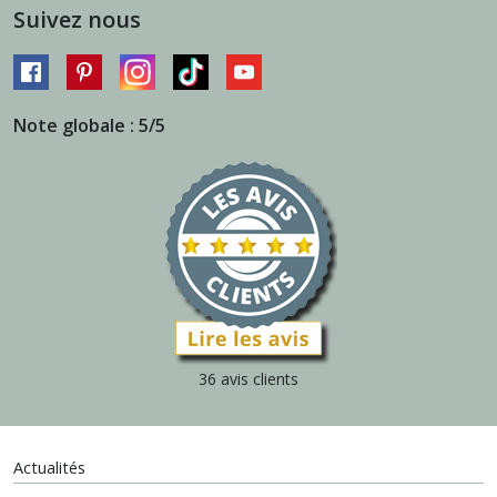
Suivez nous
Note globale : 5/5
36 avis clients
Actualités