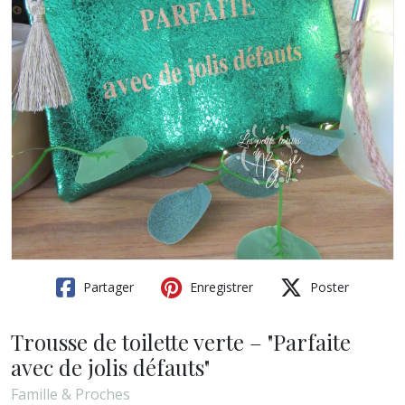
Partager
Enregistrer
Poster
Trousse de toilette verte – "Parfaite
avec de jolis défauts"
Famille & Proches