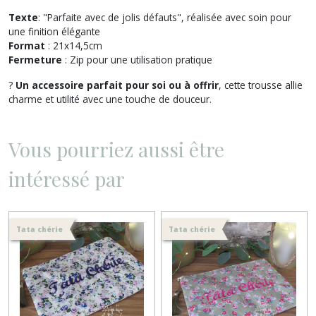
Texte
: "Parfaite avec de jolis défauts", réalisée avec soin pour
une finition élégante
Format
: 21x14,5cm
Fermeture
: Zip pour une utilisation pratique
?
Un accessoire parfait pour soi ou à offrir
, cette trousse allie
charme et utilité avec une touche de douceur.
Vous pourriez aussi être
intéressé par
Tata chérie
Tata chérie