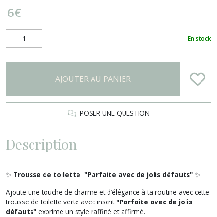
6
€
En stock
AJOUTER AU PANIER
POSER UNE QUESTION
Description
✨
Trousse de toilette "Parfaite avec de jolis défauts"
✨
Ajoute une touche de charme et d’élégance à ta routine avec cette
trousse de toilette verte avec inscrit
"Parfaite avec de jolis
défauts"
exprime un style raffiné et affirmé.