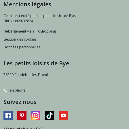
Mentions légales
Ce site est édité par Les petits loisirs de Bye.
SIREN : 809032824
Hébergement via eProShopping
Gestion des cookies
Données personnelles
Les petits loisirs de Bye
76320
Caudebec-les-Elbeuf
Téléphone
Suivez nous