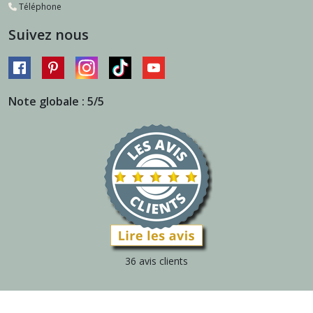
Téléphone
Suivez nous
Note globale : 5/5
36 avis clients