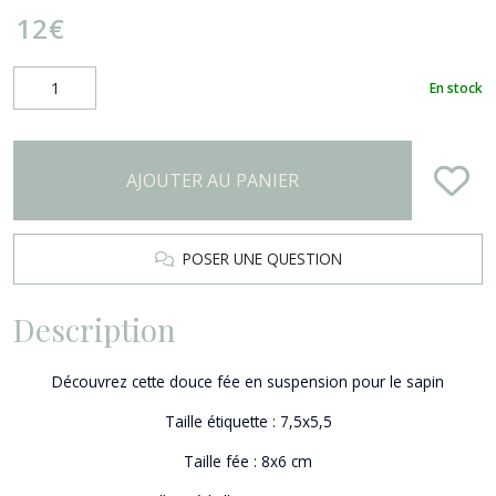
12
€
En stock
AJOUTER AU PANIER
POSER UNE QUESTION
Description
Découvrez cette douce fée en suspension pour le sapin
Taille étiquette : 7,5x5,5
Taille fée : 8x6 cm