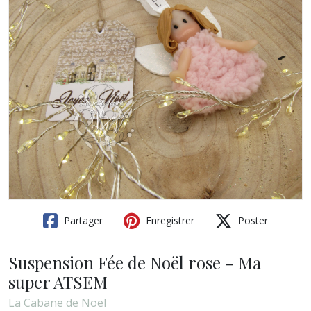
Partager
Enregistrer
Poster
Suspension Fée de Noël rose - Ma
super ATSEM
La Cabane de Noël