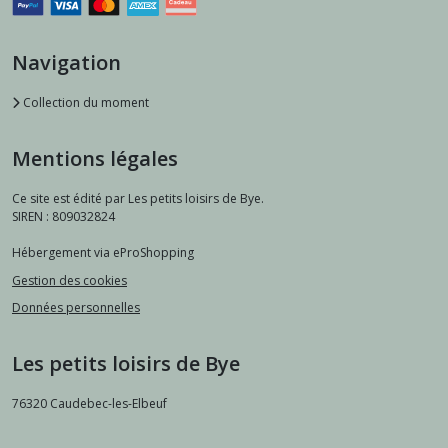
Navigation
Collection du moment
Mentions légales
Ce site est édité par Les petits loisirs de Bye.
SIREN : 809032824
Hébergement via eProShopping
Gestion des cookies
Données personnelles
Les petits loisirs de Bye
76320
Caudebec-les-Elbeuf