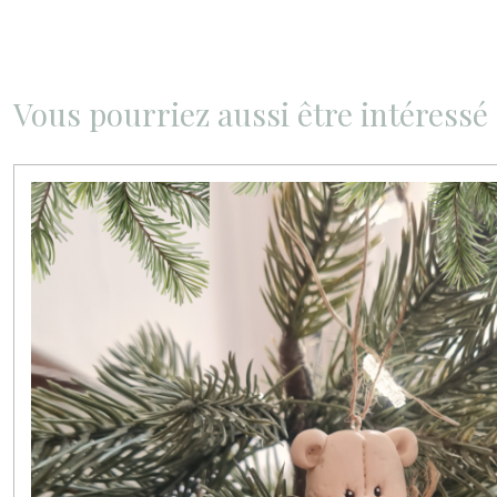
Vous pourriez aussi être intéressé