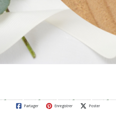
Partager
Enregistrer
Poster