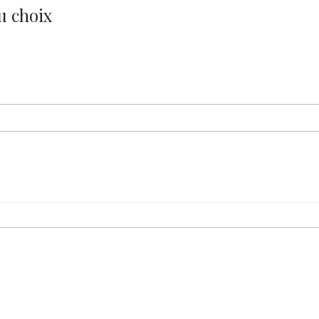
u choix