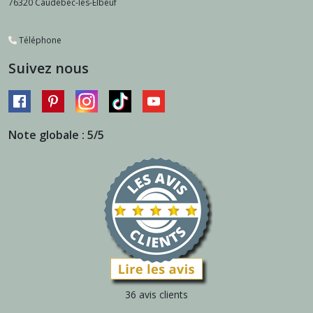
76320
Caudebec-les-Elbeuf
Téléphone
Suivez nous
Note globale : 5/5
36 avis clients