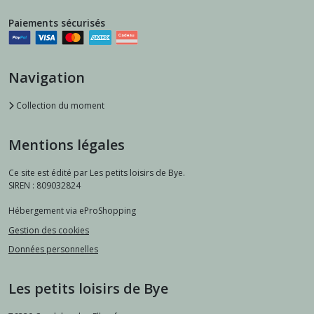
Paiements sécurisés
Navigation
Collection du moment
Mentions légales
Ce site est édité par Les petits loisirs de Bye.
SIREN : 809032824
Hébergement via eProShopping
Gestion des cookies
Données personnelles
Les petits loisirs de Bye