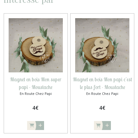
Magnet en bois Mon super
Magnet en bois Mon papi c'est
papi - Moustache
le plus fort - Moustache
En Route Chez Papi
En Route Chez Papi
4
€
4
€