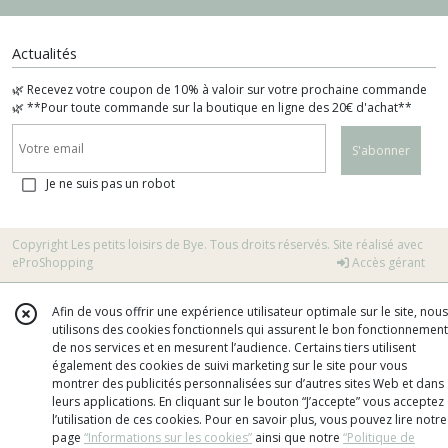
Actualités
🌿 Recevez votre coupon de 10% à valoir sur votre prochaine commande
🌿 **Pour toute commande sur la boutique en ligne des 20€ d'achat**
S'abonner
Je ne suis pas un robot
Copyright Les petits loisirs de Bye. Tous droits réservés. Site réalisé avec
eProShopping
Accès gérant
Afin de vous offrir une expérience utilisateur optimale sur le site, nous
utilisons des cookies fonctionnels qui assurent le bon fonctionnement
de nos services et en mesurent l’audience. Certains tiers utilisent
également des cookies de suivi marketing sur le site pour vous
montrer des publicités personnalisées sur d’autres sites Web et dans
leurs applications. En cliquant sur le bouton “J’accepte” vous acceptez
l’utilisation de ces cookies. Pour en savoir plus, vous pouvez lire notre
page
“Informations sur les cookies”
ainsi que notre
“Politique de