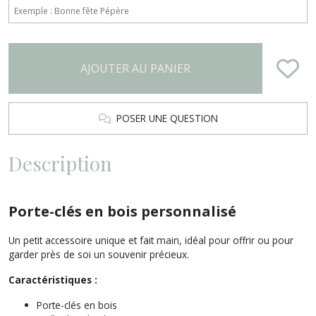
AJOUTER AU PANIER
POSER UNE QUESTION
Description
Porte-clés en bois personnalisé
Un petit accessoire unique et fait main, idéal pour offrir ou pour
garder près de soi un souvenir précieux.
Caractéristiques :
Porte-clés en bois