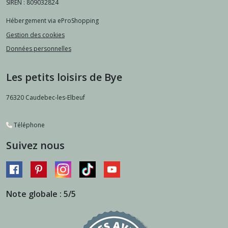
SIREN : 809032824
Hébergement via eProShopping
Gestion des cookies
Données personnelles
Les petits loisirs de Bye
76320
Caudebec-les-Elbeuf
Téléphone
Suivez nous
Note globale : 5/5