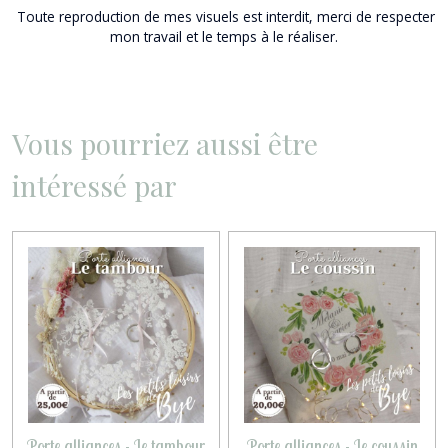
Toute reproduction de mes visuels est interdit, merci de respecter
mon travail et le temps à le réaliser.
Vous pourriez aussi être
intéressé par
Porte alliances - Le tambour
Porte alliances - Le coussin