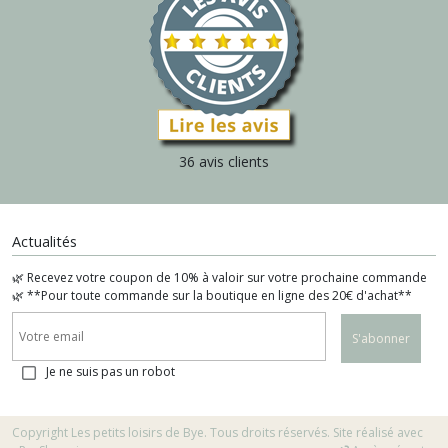
36 avis clients
Actualités
🌿 Recevez votre coupon de 10% à valoir sur votre prochaine commande
🌿 **Pour toute commande sur la boutique en ligne des 20€ d'achat**
S'abonner
Je ne suis pas un robot
Copyright Les petits loisirs de Bye. Tous droits réservés. Site réalisé avec