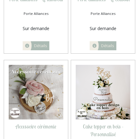
Porte Alliances
Porte Alliances
Sur demande
Sur demande
Détails
Détails
Accessoire cérémonie
Cake topper en bois -
Personnalisé