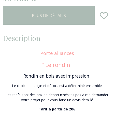
PLUS DE DÉTAILS
Description
Porte alliances
" Le rondin"
Rondin en bois avec impression
Le choix du design et décors est a déterminé ensemble
Les tarifs sont des prix de départ n'hésitez pas à me demander
votre projet pour vous faire un devis détaillé
Tarif à partir de 20€