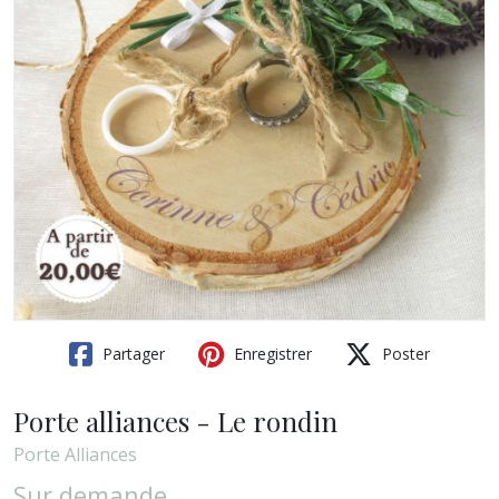
Partager
Enregistrer
Poster
Porte alliances - Le rondin
Porte Alliances
Sur demande