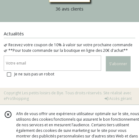
36 avis clients
Actualités
🌿 Recevez votre coupon de 10% à valoir sur votre prochaine commande
🌿 **Pour toute commande sur la boutique en ligne des 20€ d'achat**
S'abonner
Je ne suis pas un robot
Copyright Les petits loisirs de Bye. Tous droits réservés. Site réalisé avec
eProShopping
Accès gérant
Afin de vous offrir une expérience utilisateur optimale sur le site, nous
utilisons des cookies fonctionnels qui assurent le bon fonctionnement
de nos services et en mesurent l’audience. Certains tiers utilisent
également des cookies de suivi marketing sur le site pour vous
montrer des publicités personnalisées sur d’autres sites Web et dans