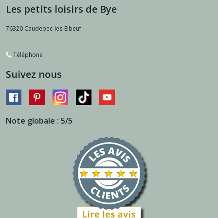
Les petits loisirs de Bye
76320
Caudebec-les-Elbeuf
Téléphone
Suivez nous
Note globale : 5/5