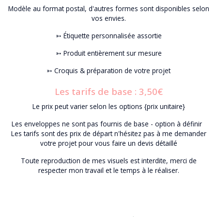
Modèle au format postal, d'autres formes sont disponibles selon
vos envies.
➳ Étiquette personnalisée assortie
➳ Produit entièrement sur mesure
➳ Croquis & préparation de votre projet
Les tarifs de base : 3,50€
Le prix peut varier selon les options {prix unitaire}
Les enveloppes ne sont pas fournis de base - option à définir
Les tarifs sont des prix de départ n'hésitez pas à me demander
votre projet pour vous faire un devis détaillé
Toute reproduction de mes visuels est interdite, merci de
respecter mon travail et le temps à le réaliser.