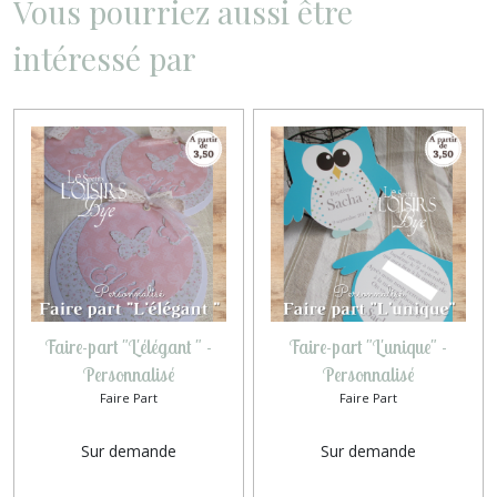
Vous pourriez aussi être
intéressé par
Faire-part "L'élégant " -
Faire-part "L'unique" -
Personnalisé
Personnalisé
Faire Part
Faire Part
Sur demande
Sur demande