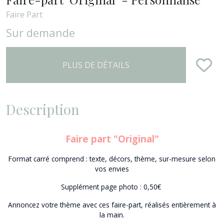
Faire Part
Sur demande
PLUS DE DÉTAILS
Description
Faire part "Original"
Format carré comprend : texte, décors, thème, sur-mesure selon
vos envies
Supplément page photo : 0,50€
Annoncez votre thème avec ces faire-part, réalisés entièrement à
la main.