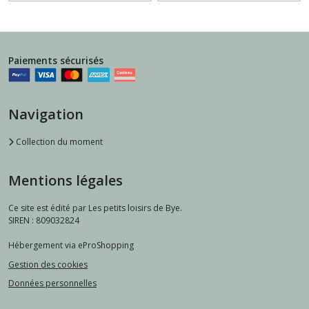
Paiements sécurisés
Navigation
Collection du moment
Mentions légales
Ce site est édité par Les petits loisirs de Bye.
SIREN : 809032824
Hébergement via eProShopping
Gestion des cookies
Données personnelles