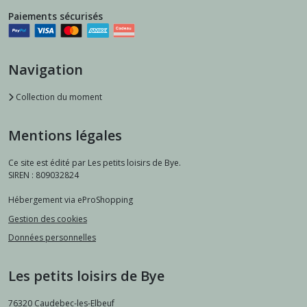
Paiements sécurisés
Navigation
Collection du moment
Mentions légales
Ce site est édité par Les petits loisirs de Bye.
SIREN : 809032824
Hébergement via eProShopping
Gestion des cookies
Données personnelles
Les petits loisirs de Bye
76320
Caudebec-les-Elbeuf