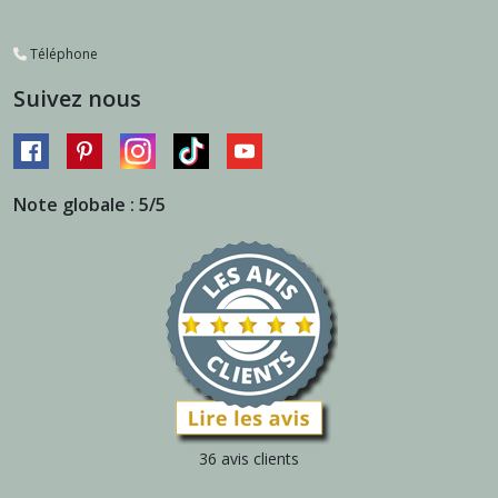
Téléphone
Suivez nous
Note globale : 5/5
36 avis clients