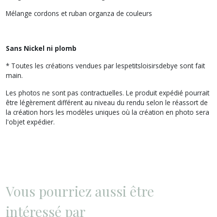
Mélange cordons et ruban organza de couleurs
Sans Nickel ni plomb
* Toutes les créations vendues par lespetitsloisirsdebye sont fait
main.
Les photos ne sont pas contractuelles. Le produit expédié pourrait
être légèrement différent au niveau du rendu selon le réassort de
la création hors les modèles uniques où la création en photo sera
l'objet expédier.
Vous pourriez aussi être
intéressé par