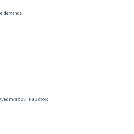
tre demande.
vec mini bouille au choix