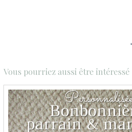
Vous pourriez aussi être intéressé