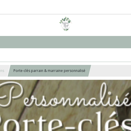
ins
Porte-clés parrain & marraine personnalisé