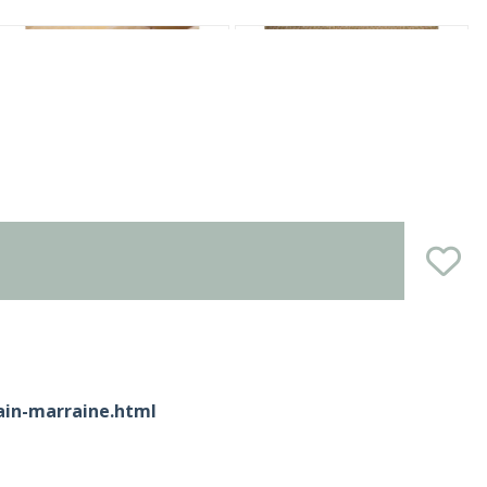
rain-marraine.html