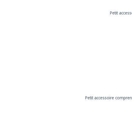
Petit acces
Petit accessoire compren