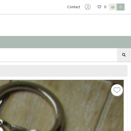
Contact
0
0